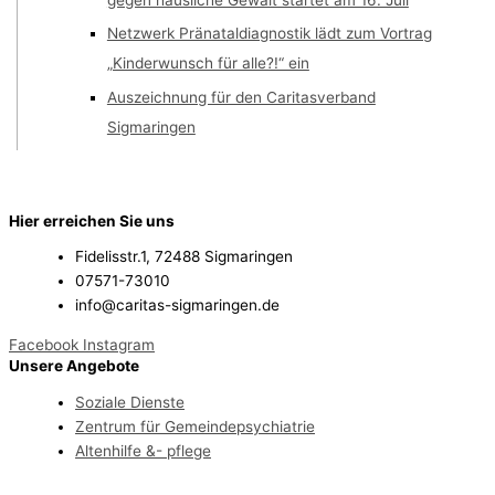
Netzwerk Pränataldiagnostik lädt zum Vortrag
„Kinderwunsch für alle?!“ ein
Auszeichnung für den Caritasverband
Sigmaringen
Hier erreichen Sie uns
Fidelisstr.1, 72488 Sigmaringen
07571-73010
info@caritas-sigmaringen.de
Facebook
Instagram
Unsere Angebote
Soziale Dienste
Zentrum für Gemeindepsychiatrie
Altenhilfe &- pflege