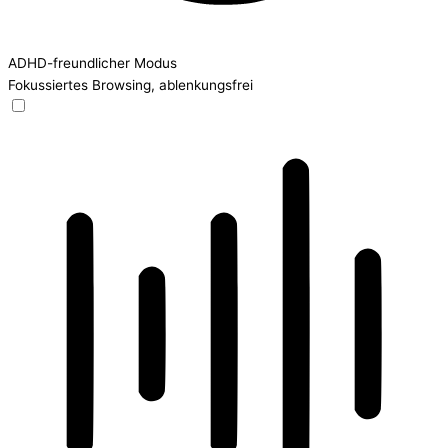
ADHD-freundlicher Modus
Fokussiertes Browsing, ablenkungsfrei