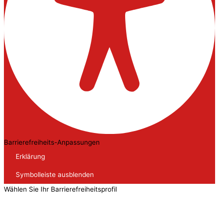
Barrierefreiheits-Anpassungen
Erklärung
Symbolleiste ausblenden
Wählen Sie Ihr Barrierefreiheitsprofil