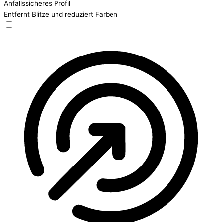
Anfallssicheres Profil
Entfernt Blitze und reduziert Farben