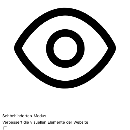
Sehbehinderten-Modus
Verbessert die visuellen Elemente der Website