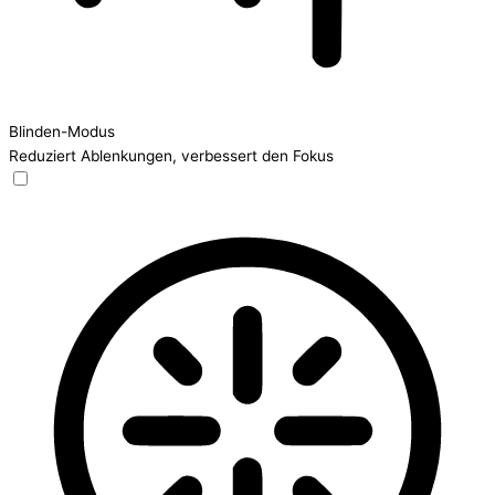
Blinden-Modus
Reduziert Ablenkungen, verbessert den Fokus