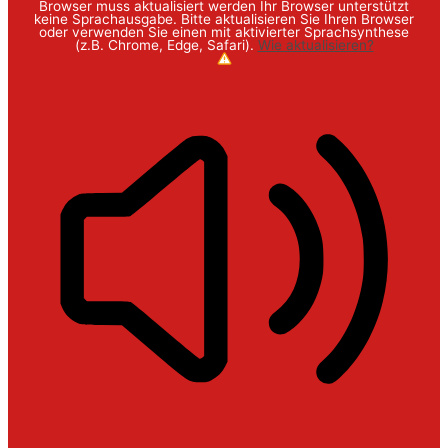
Browser muss aktualisiert werden
Ihr Browser unterstützt
keine Sprachausgabe. Bitte aktualisieren Sie Ihren Browser
oder verwenden Sie einen mit aktivierter Sprachsynthese
(z.B. Chrome, Edge, Safari).
Wie aktualisieren?