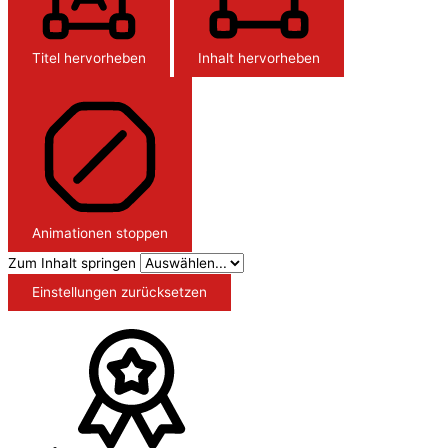
Titel hervorheben
Inhalt hervorheben
Animationen stoppen
Zum Inhalt springen
Einstellungen zurücksetzen