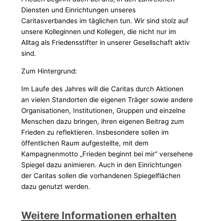
Diensten und Einrichtungen unseres
Caritasverbandes im täglichen tun. Wir sind stolz auf
unsere Kolleginnen und Kollegen, die nicht nur im
Alltag als Friedensstifter in unserer Gesellschaft aktiv
sind.
Zum Hintergrund:
Im Laufe des Jahres will die Caritas durch Aktionen
an vielen Standorten die eigenen Träger sowie andere
Organisationen, Institutionen, Gruppen und einzelne
Menschen dazu bringen, ihren eigenen Beitrag zum
Frieden zu reflektieren. Insbesondere sollen im
öffentlichen Raum aufgestellte, mit dem
Kampagnenmotto „Frieden beginnt bei mir“ versehene
Spiegel dazu animieren. Auch in den Einrichtungen
der Caritas sollen die vorhandenen Spiegelflächen
dazu genutzt werden.
Weitere Informationen erhalten