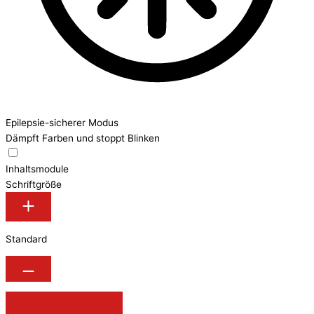
Epilepsie-sicherer Modus
Dämpft Farben und stoppt Blinken
Inhaltsmodule
Schriftgröße
Standard