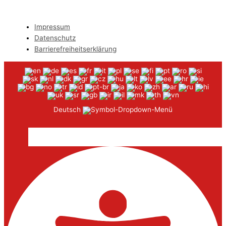
Impressum
Datenschutz
Barrierefreiheitserklärung
Deutsch