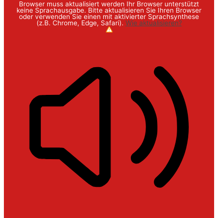
Browser muss aktualisiert werden
Ihr Browser unterstützt
keine Sprachausgabe. Bitte aktualisieren Sie Ihren Browser
oder verwenden Sie einen mit aktivierter Sprachsynthese
(z.B. Chrome, Edge, Safari).
Wie aktualisieren?