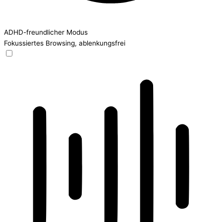
ADHD-freundlicher Modus
Fokussiertes Browsing, ablenkungsfrei