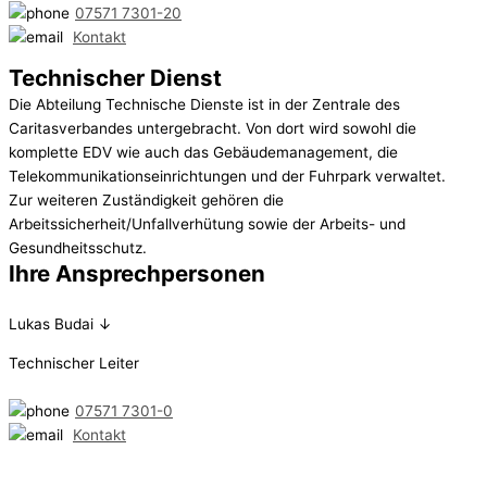
07571 7301-20
Kontakt
Technischer Dienst
Die Abteilung Technische Dienste ist in der Zentrale des
Caritasverbandes untergebracht. Von dort wird sowohl die
komplette EDV wie auch das Gebäudemanagement, die
Telekommunikationseinrichtungen und der Fuhrpark verwaltet.
Zur weiteren Zuständigkeit gehören die
Arbeitssicherheit/Unfallverhütung sowie der Arbeits- und
Gesundheitsschutz.
Ihre Ansprech­personen
Lukas Budai ↓
Technischer Leiter
07571 7301-0
Kontakt