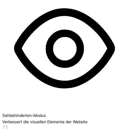
Sehbehinderten-Modus
Verbessert die visuellen Elemente der Website