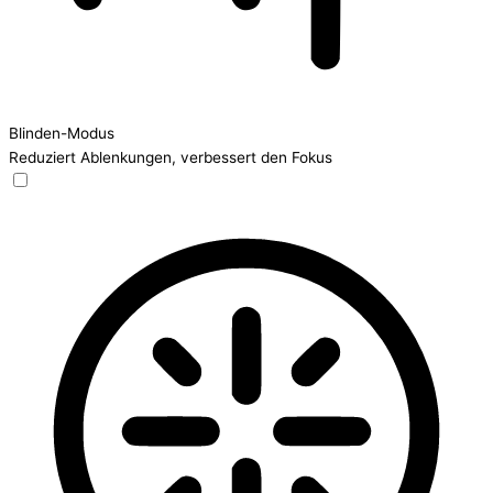
Blinden-Modus
Reduziert Ablenkungen, verbessert den Fokus