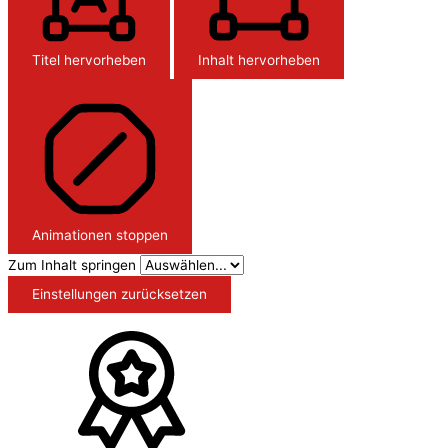
Titel hervorheben
Inhalt hervorheben
Animationen stoppen
Zum Inhalt springen
Einstellungen zurücksetzen