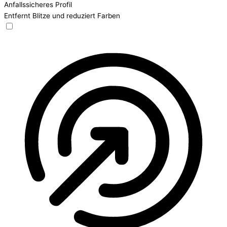
Anfallssicheres Profil
Entfernt Blitze und reduziert Farben