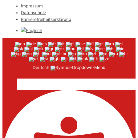
Impressum
Datenschutz
Barrierefreiheitserklärung
Deutsch