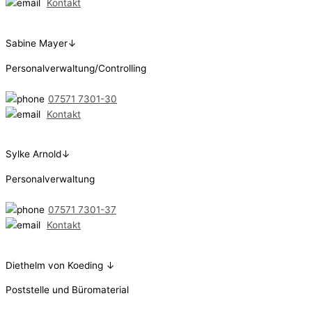
Kontakt
Sabine Mayer↓
Personalverwaltung/Controlling
07571 7301-30
Kontakt
Sylke Arnold↓
Personalverwaltung
07571 7301-37
Kontakt
Diethelm von Koeding ↓
Poststelle und Büromaterial