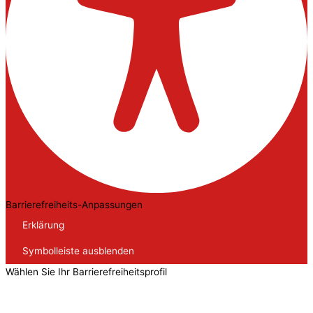
Barrierefreiheits-Anpassungen
Erklärung
Symbolleiste ausblenden
Wählen Sie Ihr Barrierefreiheitsprofil