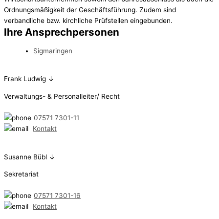
Ordnungsmäßigkeit der Geschäftsführung. Zudem sind
verbandliche bzw. kirchliche Prüfstellen eingebunden.
Ihre Ansprech­personen
Sigmaringen
Frank Ludwig ↓
Verwaltungs- & Personalleiter/ Recht
07571 7301-11
Kontakt
Susanne Bübl ↓
Sekretariat
07571 7301-16
Kontakt