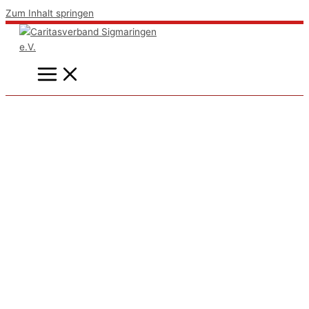
Zum Inhalt springen