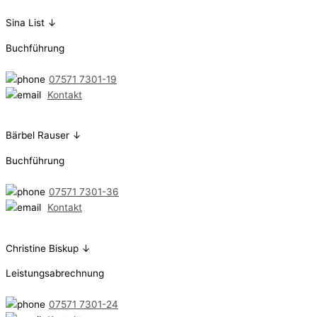
Sina List ↓
Buchführung
07571 7301-19
Kontakt
Bärbel Rauser ↓
Buchführung
07571 7301-36
Kontakt
Christine Biskup ↓
Leistungsabrechnung
07571 7301-24