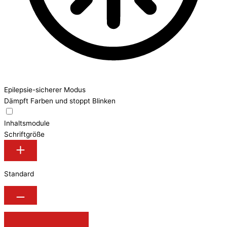
Epilepsie-sicherer Modus
Dämpft Farben und stoppt Blinken
Inhaltsmodule
Schriftgröße
Standard