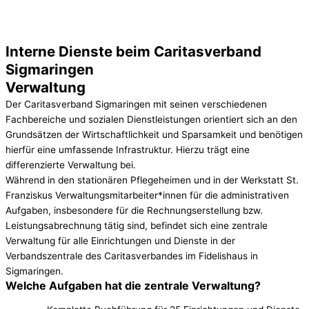
Interne Dienste beim Caritasverband
Sigmaringen
Verwaltung
Der Caritasverband Sigmaringen mit seinen verschiedenen
Fachbereiche und sozialen Dienstleistungen orientiert sich an den
Grundsätzen der Wirtschaftlichkeit und Sparsamkeit und benötigen
hierfür eine umfassende Infrastruktur. Hierzu trägt eine
differenzierte Verwaltung bei.
Während in den stationären Pflegeheimen und in der Werkstatt St.
Franziskus Verwaltungsmitarbeiter*innen für die administrativen
Aufgaben, insbesondere für die Rechnungserstellung bzw.
Leistungsabrechnung tätig sind, befindet sich eine zentrale
Verwaltung für alle Einrichtungen und Dienste in der
Verbandszentrale des Caritasverbandes im Fidelishaus in
Sigmaringen.
Welche Aufgaben hat die zentrale Verwaltung?