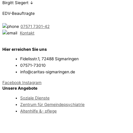
Birgitt Siegert ↓
EDV-Beauftragte
07571 7301-42
Kontakt
Hier erreichen Sie uns
Fidelisstr.1, 72488 Sigmaringen
07571-73010
info@caritas-sigmaringen.de
Facebook
Instagram
Unsere Angebote
Soziale Dienste
Zentrum für Gemeindepsychiatrie
Altenhilfe &- pflege