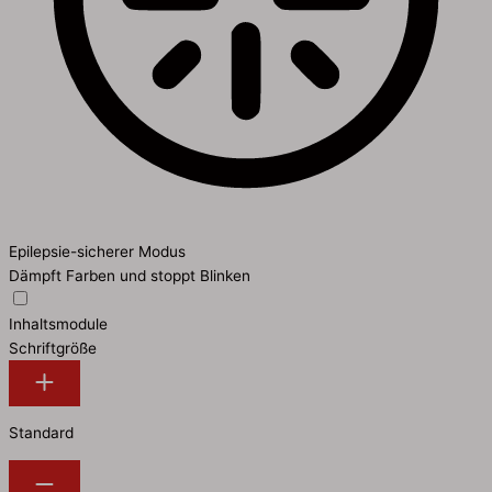
Epilepsie-sicherer Modus
Dämpft Farben und stoppt Blinken
Inhaltsmodule
Schriftgröße
Standard