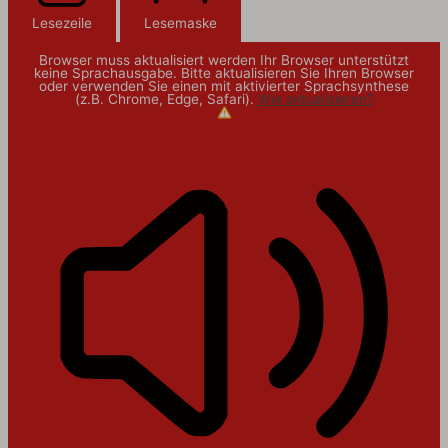
Lesezeile
Lesemaske
Browser muss aktualisiert werden
Ihr Browser unterstützt
keine Sprachausgabe. Bitte aktualisieren Sie Ihren Browser
oder verwenden Sie einen mit aktivierter Sprachsynthese
(z.B. Chrome, Edge, Safari).
Wie aktualisieren?