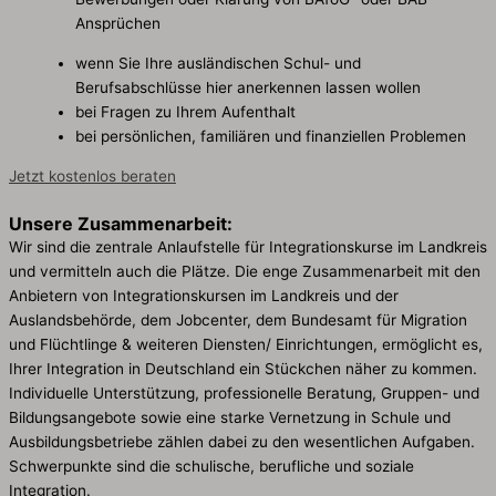
Ansprüchen
wenn Sie Ihre ausländischen Schul- und
Berufsabschlüsse hier anerkennen lassen wollen
bei Fragen zu Ihrem Aufenthalt
bei persönlichen, familiären und finanziellen Problemen
Jetzt kostenlos beraten
Unsere Zusammenarbeit:
Wir sind die zentrale Anlaufstelle für Integrationskurse im Landkreis
und vermitteln auch die Plätze. Die enge Zusammenarbeit mit den
Anbietern von Integrationskursen im Landkreis und der
Auslandsbehörde, dem Jobcenter, dem Bundesamt für Migration
und Flüchtlinge & weiteren Diensten/ Einrichtungen, ermöglicht es,
Ihrer Integration in Deutschland ein Stückchen näher zu kommen.
Individuelle Unterstützung, professionelle Beratung, Gruppen- und
Bildungsangebote sowie eine starke Vernetzung in Schule und
Ausbildungsbetriebe zählen dabei zu den wesentlichen Aufgaben.
Schwerpunkte sind die schulische, berufliche und soziale
Integration.