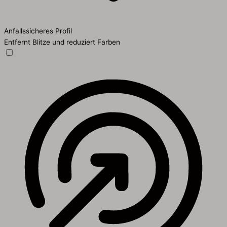
Anfallssicheres Profil
Entfernt Blitze und reduziert Farben