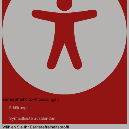
Barrierefreiheits-Anpassungen
Erklärung
Symbolleiste ausblenden
Wählen Sie Ihr Barrierefreiheitsprofil