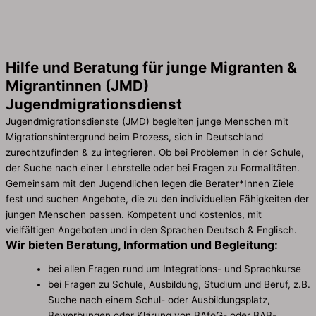
Hilfe und Beratung für junge Migranten &
Migrantinnen (JMD)
Jugend­migrations­dienst
Jugendmigrationsdienste (JMD) begleiten junge Menschen mit
Migrationshintergrund beim Prozess, sich in Deutschland
zurechtzufinden & zu integrieren. Ob bei Problemen in der Schule,
der Suche nach einer Lehrstelle oder bei Fragen zu Formalitäten.
Gemeinsam mit den Jugendlichen legen die Berater*Innen Ziele
fest und suchen Angebote, die zu den individuellen Fähigkeiten der
jungen Menschen passen. Kompetent und kostenlos, mit
vielfältigen Angeboten und in den Sprachen Deutsch & Englisch.
Wir bieten Beratung, Information und Begleitung:
bei allen Fragen rund um Integrations- und Sprachkurse
bei Fragen zu Schule, Ausbildung, Studium und Beruf, z.B.
Suche nach einem Schul- oder Ausbildungsplatz,
Bewerbungen oder Klärung von BAföG- oder BAB-