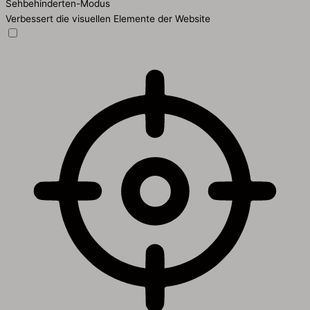
Sehbehinderten-Modus
Verbessert die visuellen Elemente der Website