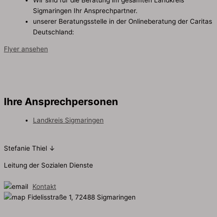
Sigmaringen Ihr Ansprechpartner.
unserer Beratungsstelle in der Onlineberatung der Caritas
Deutschland:
Hier anmelden
Flyer ansehen
Ihre Ansprech­personen
Landkreis Sigmaringen
Stefanie Thiel ↓
Leitung der Sozialen Dienste
Kontakt
Fidelisstraße 1, 72488 Sigmaringen