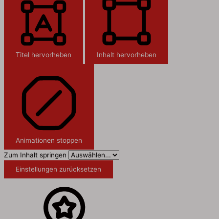
Titel hervorheben
Inhalt hervorheben
Animationen stoppen
Zum Inhalt springen
Einstellungen zurücksetzen