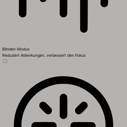
Blinden-Modus
Reduziert Ablenkungen, verbessert den Fokus