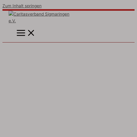
Zum Inhalt springen
Jugendmigrationsdienst