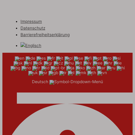
Impressum
Datenschutz
Barrierefreiheitserklärung
Deutsch