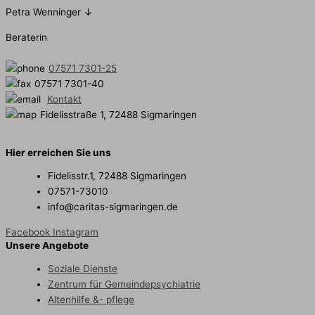
Petra Wenninger ↓
Beraterin
07571 7301-25
07571 7301-40
Kontakt
Fidelisstraße 1, 72488 Sigmaringen
Hier erreichen Sie uns
Fidelisstr.1, 72488 Sigmaringen
07571-73010
info@caritas-sigmaringen.de
Facebook
Instagram
Unsere Angebote
Soziale Dienste
Zentrum für Gemeindepsychiatrie
Altenhilfe &- pflege