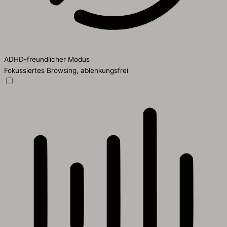
ADHD-freundlicher Modus
Fokussiertes Browsing, ablenkungsfrei