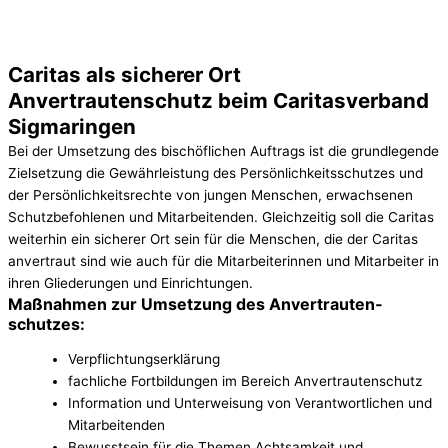
Caritas als sicherer Ort
Anvertrauten­schutz beim Caritasverband
Sigmaringen
Bei der Umsetzung des bischöflichen Auftrags ist die grundlegende
Zielsetzung die Gewährleistung des Persönlichkeitsschutzes und
der Persönlichkeitsrechte von jungen Menschen, erwachsenen
Schutzbefohlenen und Mitarbeitenden. Gleichzeitig soll die Caritas
weiterhin ein sicherer Ort sein für die Menschen, die der Caritas
anvertraut sind wie auch für die Mitarbeiterinnen und Mitarbeiter in
ihren Gliederungen und Einrichtungen.
Maßnahmen zur Umsetzung des Anvertrauten­
schutzes:
Verpflichtungserklärung
fachliche Fortbildungen im Bereich Anvertrautenschutz
Information und Unterweisung von Verantwortlichen und
Mitarbeitenden
Bewusstsein für die Themen Achtsamkeit und