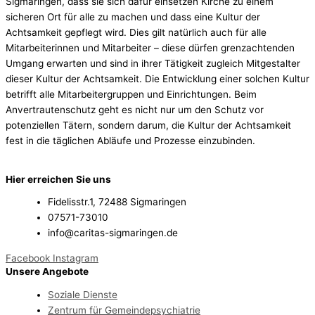
Sigmaringen, dass sie sich dafür einsetzen Kirche zu einem
sicheren Ort für alle zu machen und dass eine Kultur der
Achtsamkeit gepflegt wird. Dies gilt natürlich auch für alle
Mitarbeiterinnen und Mitarbeiter – diese dürfen grenzachtenden
Umgang erwarten und sind in ihrer Tätigkeit zugleich Mitgestalter
dieser Kultur der Achtsamkeit. Die Entwicklung einer solchen Kultur
betrifft alle Mitarbeitergruppen und Einrichtungen. Beim
Anvertrautenschutz geht es nicht nur um den Schutz vor
potenziellen Tätern, sondern darum, die Kultur der Achtsamkeit
fest in die täglichen Abläufe und Prozesse einzubinden.
Hier erreichen Sie uns
Fidelisstr.1, 72488 Sigmaringen
07571-73010
info@caritas-sigmaringen.de
Facebook
Instagram
Unsere Angebote
Soziale Dienste
Zentrum für Gemeindepsychiatrie