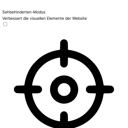
Sehbehinderten-Modus
Verbessert die visuellen Elemente der Website