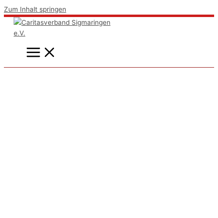
Zum Inhalt springen