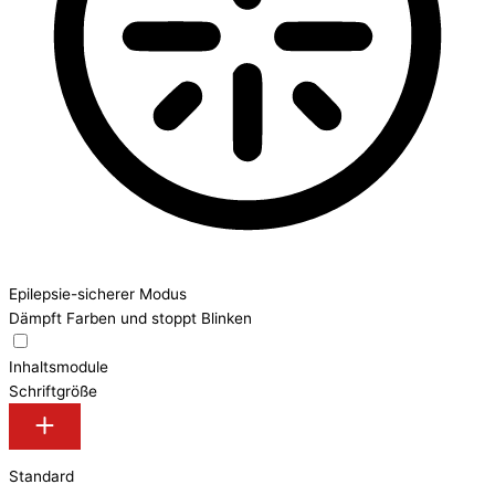
Epilepsie-sicherer Modus
Dämpft Farben und stoppt Blinken
Inhaltsmodule
Schriftgröße
Standard