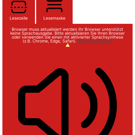
Lesezeile
Lesemaske
Browser muss aktualisiert werden
Ihr Browser unterstützt
keine Sprachausgabe. Bitte aktualisieren Sie Ihren Browser
oder verwenden Sie einen mit aktivierter Sprachsynthese
(z.B. Chrome, Edge, Safari).
Wie aktualisieren?