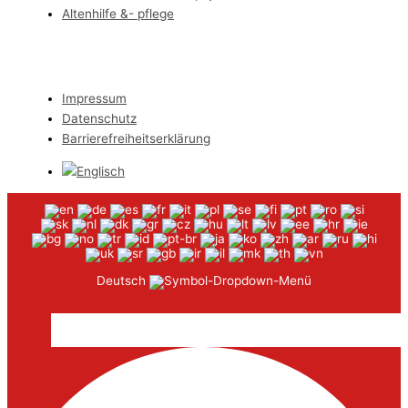
Altenhilfe &- pflege
Impressum
Datenschutz
Barrierefreiheitserklärung
Deutsch