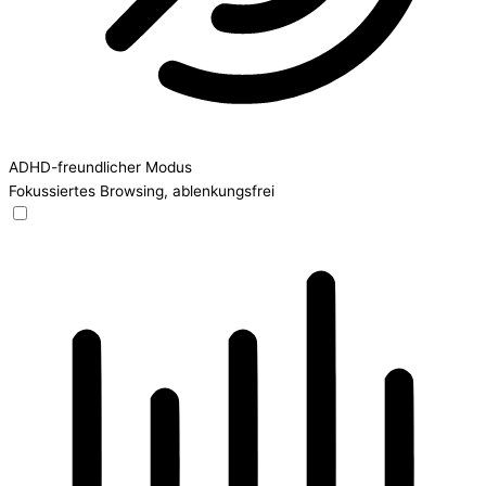
ADHD-freundlicher Modus
Fokussiertes Browsing, ablenkungsfrei