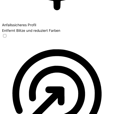
Anfallssicheres Profil
Entfernt Blitze und reduziert Farben