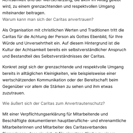
wird, zu einem grenzachtenden und respektvollen Umgang
miteinander beitragen.
Warum kann man sich der Caritas anvertrauen?
Als Organisation mit christlichen Werten und Traditionen tritt die
Caritas für die Achtung der Person als Gottes Ebenbild, für Ihre
Würde und Unversehrtheit ein. Auf diesem Hintergrund ist die
Kultur der Achtsamkeit bereits ein selbstverständlicher Anspruch
und Bestandteil des Selbstverständnisses der Caritas.
Konkret zeigt sich der grenzachtende und respektvolle Umgang
bereits in alltäglichen Kleinigkeiten, wie beispielsweise einer
wertschätzenden Kommunikation oder der Bereitschaft beim
Gegenüber vor allem die Stärken zu sehen und ihm etwas
zuzutrauen.
Wie äußert sich der Caritas zum Anvertrautenschutz?
Mit einer Verpflichtungserklärung für Mitarbeitende und
Beschäftigte dokumentieren hauptberufliche- und ehrenamtliche
Mitarbeiterinnen und Mitarbeiter des Caritasverbandes