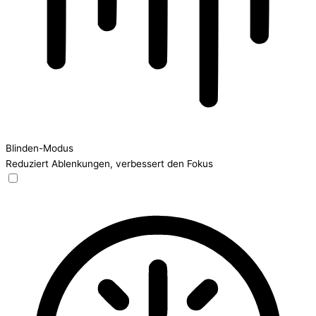
Blinden-Modus
Reduziert Ablenkungen, verbessert den Fokus