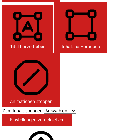
Titel hervorheben
Inhalt hervorheben
Animationen stoppen
Zum Inhalt springen
Einstellungen zurücksetzen