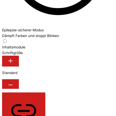
Epilepsie-sicherer Modus
Dämpft Farben und stoppt Blinken
Inhaltsmodule
Schriftgröße
Standard