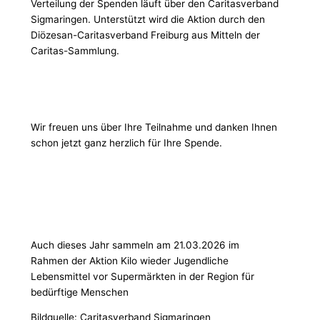
Verteilung der Spenden läuft über den Caritasverband
Sigmaringen. Unterstützt wird die Aktion durch den
Diözesan-Caritasverband Freiburg aus Mitteln der
Caritas-Sammlung.
Wir freuen uns über Ihre Teilnahme und danken Ihnen
schon jetzt ganz herzlich für Ihre Spende.
Auch dieses Jahr sammeln am 21.03.2026 im
Rahmen der Aktion Kilo wieder Jugendliche
Lebensmittel vor Supermärkten in der Region für
bedürftige Menschen
Bildquelle: Caritasverband Sigmaringen