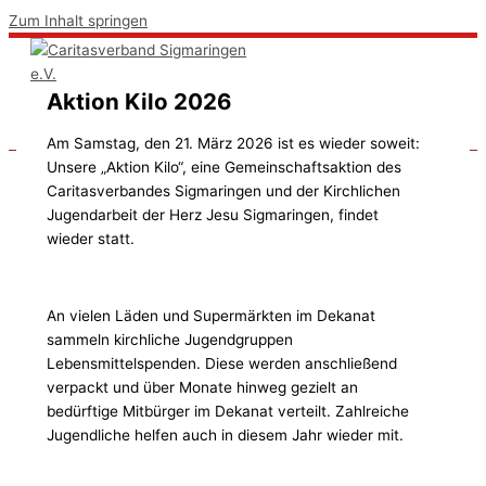
Zum Inhalt springen
Aktion Kilo 2026
Am Samstag, den 21. März 2026 ist es wieder soweit:
Unsere „Aktion Kilo“, eine Gemeinschaftsaktion des
Caritasverbandes Sigmaringen und der Kirchlichen
Jugendarbeit der Herz Jesu Sigmaringen, findet
wieder statt.
An vielen Läden und Supermärkten im Dekanat
sammeln kirchliche Jugendgruppen
Lebensmittelspenden. Diese werden anschließend
verpackt und über Monate hinweg gezielt an
bedürftige Mitbürger im Dekanat verteilt. Zahlreiche
Jugendliche helfen auch in diesem Jahr wieder mit.