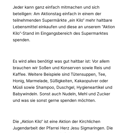
Jeder kann ganz einfach mitmachen und sich
beteiligen: Am Aktionstag einfach in einem der
teilnehmenden Supermärkte „ein Kilo“ mehr haltbare
Lebensmittel einkaufen und diese an unserem “Aktion
Kilo”-Stand im Eingangsbereich des Supermarktes
spenden.
Es wird alles benötigt was gut haltbar ist: Vor allem
brauchen wir Soßen und Konserven sowie Reis und
Kaffee. Weitere Beispiele sind Tütensuppen, Tee,
Honig, Marmelade, Süßigkeiten, Kakaopulver oder
Müsli sowie Shampoo, Duschgel, Hygieneartikel und
Babywindeln. Sonst auch Nudeln, Mehl und Zucker
und was sie sonst gerne spenden möchten.
Die „Aktion Kilo“ ist eine Aktion der Kirchlichen
Jugendarbeit der Pfarrei Herz Jesu Sigmaringen. Die