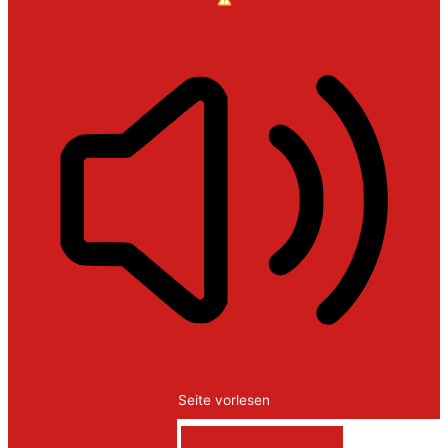
Seite vorlesen