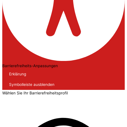
Barrierefreiheits-Anpassungen
Erklärung
Symbolleiste ausblenden
Wählen Sie Ihr Barrierefreiheitsprofil