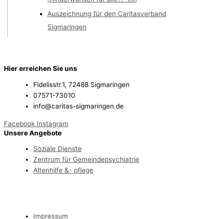
Auszeichnung für den Caritasverband
Sigmaringen
Hier erreichen Sie uns
Fidelisstr.1, 72488 Sigmaringen
07571-73010
info@caritas-sigmaringen.de
Facebook
Instagram
Unsere Angebote
Soziale Dienste
Zentrum für Gemeindepsychiatrie
Altenhilfe &- pflege
Impressum