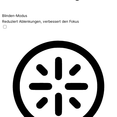
Blinden-Modus
Reduziert Ablenkungen, verbessert den Fokus