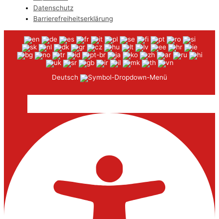
Datenschutz
Barrierefreiheitserklärung
Deutsch