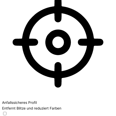
Anfallssicheres Profil
Entfernt Blitze und reduziert Farben