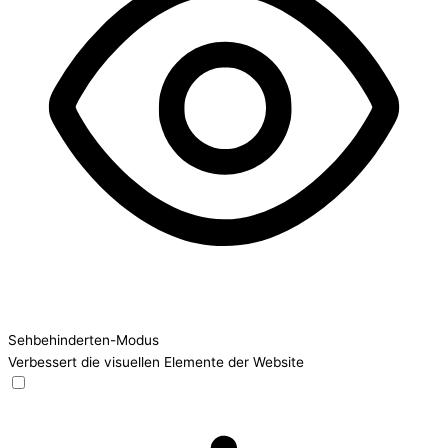
Sehbehinderten-Modus
Verbessert die visuellen Elemente der Website